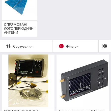
СПРЯМОВАНІ
ЛОГОПЕРІОДИЧНІ
АНТЕНИ
Сортування
0
Фільтри