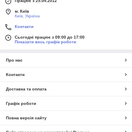
Працює з 25.04.2012
м. Київ
Київ, Україна
Контакти
Сьогодні працює з 09:00 до 17:00
Показати весь графік роботи
Про нас
Контакти
Доставка та оплата
Графік роботи
Повна версія сайту