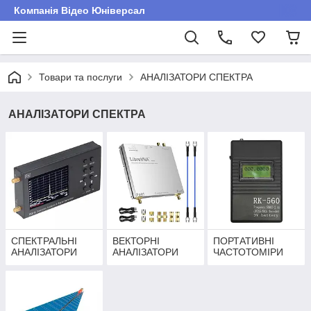
Компанія Відео Юніверсал
Товари та послуги
АНАЛІЗАТОРИ СПЕКТРА
АНАЛІЗАТОРИ СПЕКТРА
СПЕКТРАЛЬНІ
ВЕКТОРНІ
ПОРТАТИВНІ
АНАЛІЗАТОРИ
АНАЛІЗАТОРИ
ЧАСТОТОМІРИ