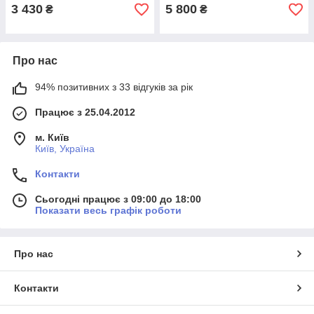
3 430
5 800
₴
₴
Про нас
94% позитивних з 33 відгуків за рік
Працює з 25.04.2012
м. Київ
Київ, Україна
Контакти
Сьогодні працює з 09:00 до 18:00
Показати весь графік роботи
Про нас
Контакти