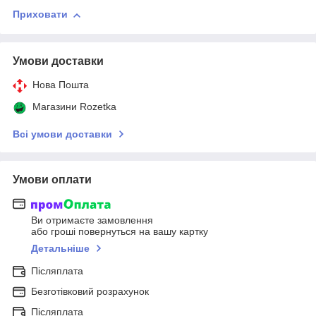
Приховати
Умови доставки
Нова Пошта
Магазини Rozetka
Всі умови доставки
Умови оплати
Ви отримаєте замовлення
або гроші повернуться на вашу картку
Детальніше
Післяплата
Безготівковий розрахунок
Післяплата