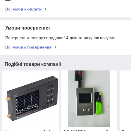
Всі умови оплати
Умови повернення
Повернення товару впродовж 14 днів за рахунок покупця
Всі умови повернення
Подібні товари компанії