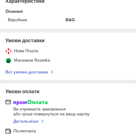
Характеристики
Основні
Виробник
B&G
Умови доставки
Нова Пошта
Магазини Rozetka
Всі умови доставки
Умови оплати
Ви отримаєте замовлення
або гроші повернуться на вашу картку
Детальніше
Післяплата