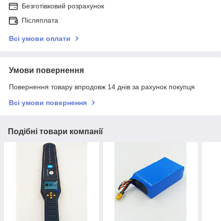
Безготівковий розрахунок
Післяплата
Всі умови оплати
Умови повернення
Повернення товару впродовж 14 днів за рахунок покупця
Всі умови повернення
Подібні товари компанії