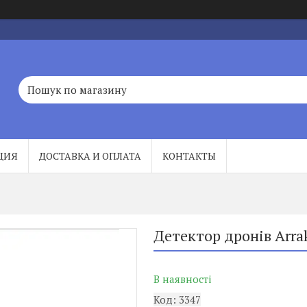
ЦИЯ
ДОСТАВКА И ОПЛАТА
КОНТАКТЫ
Детектор дронів Arra
В наявності
Код:
3347