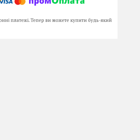
онні платежі. Тепер ви можете купити будь-який