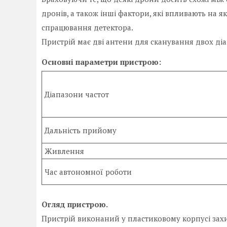
дронів, а також інші фактори, які впливають на 
спрацювання детектора.
Пристрій має дві антени для сканування двох діапа
Основні параметри пристрою:
Діапазони частот
Дальність прийому
Живлення
Час автономної роботи
Огляд пристрою.
Пристрій виконаний у пластиковому корпусі захи