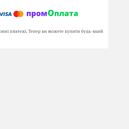
онні платежі. Тепер ви можете купити будь-який