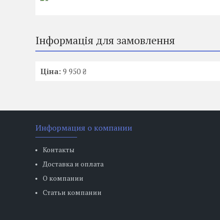
Інформація для замовлення
Ціна:
9 950 ₴
Информация о компании
Контакты
Доставка и оплата
О компании
Статьи компании