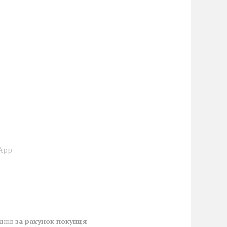
sApp
 днів
за рахунок покупця