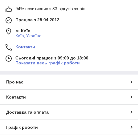
94% позитивних з 33 відгуків за рік
Працює з 25.04.2012
м. Київ
Київ, Україна
Контакти
Сьогодні працює з 09:00 до 18:00
Показати весь графік роботи
Про нас
Контакти
Доставка та оплата
Графік роботи