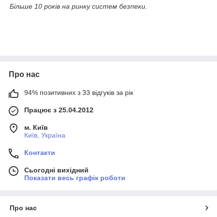
Більше 10 років на ринку систем безпеки.
Про нас
94% позитивних з 33 відгуків за рік
Працює з 25.04.2012
м. Київ
Київ, Україна
Контакти
Сьогодні вихідний
Показати весь графік роботи
Про нас