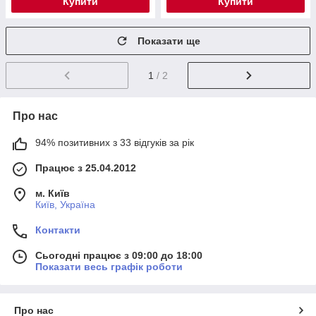
Купити
Купити
Показати ще
1
/ 2
Про нас
94% позитивних з 33 відгуків за рік
Працює з 25.04.2012
м. Київ
Київ, Україна
Контакти
Сьогодні працює з 09:00 до 18:00
Показати весь графік роботи
Про нас