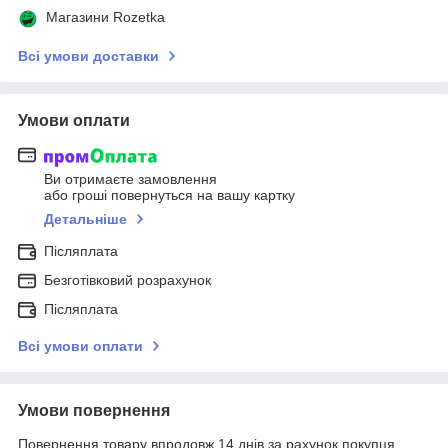
Магазини Rozetka
Всі умови доставки
Умови оплати
Ви отримаєте замовлення
або гроші повернуться на вашу картку
Детальніше
Післяплата
Безготівковий розрахунок
Післяплата
Всі умови оплати
Умови повернення
Повернення товару впродовж 14 днів за рахунок покупця