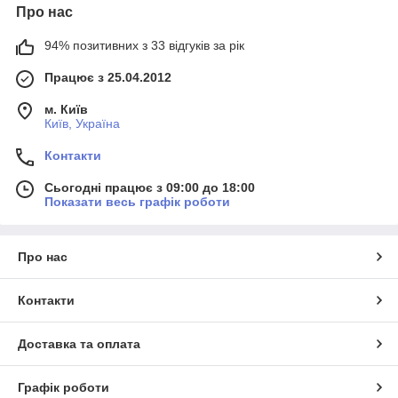
Про нас
94% позитивних з 33 відгуків за рік
Працює з 25.04.2012
м. Київ
Київ, Україна
Контакти
Сьогодні працює з 09:00 до 18:00
Показати весь графік роботи
Про нас
Контакти
Доставка та оплата
Графік роботи