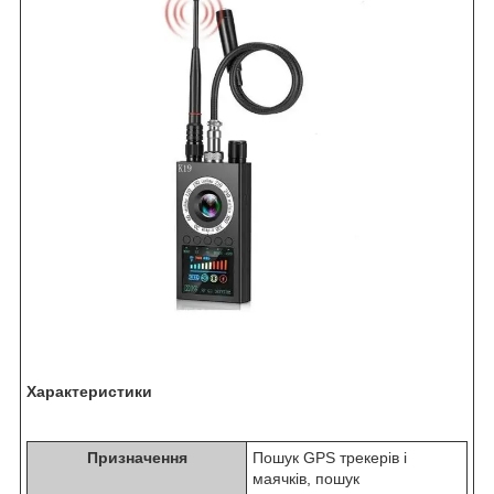
Характеристики
Призначення
Пошук GPS трекерів і
маячків, пошук