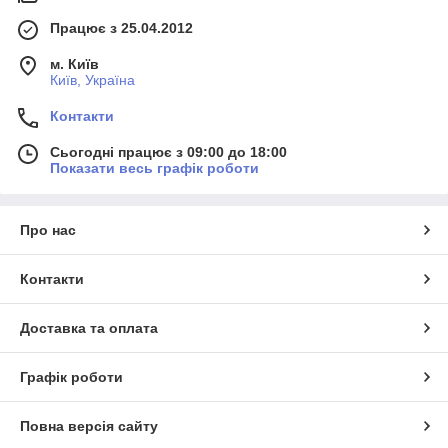
Працює з 25.04.2012
м. Київ
Київ, Україна
Контакти
Сьогодні працює з 09:00 до 18:00
Показати весь графік роботи
Про нас
Контакти
Доставка та оплата
Графік роботи
Повна версія сайту