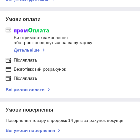
Умови оплати
Ви отримаєте замовлення
або гроші повернуться на вашу картку
Детальніше
Післяплата
Безготівковий розрахунок
Післяплата
Всі умови оплати
Умови повернення
Повернення товару впродовж 14 днів за рахунок покупця
Всі умови повернення