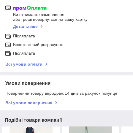
Ви отримаєте замовлення
або гроші повернуться на вашу картку
Детальніше
Післяплата
Безготівковий розрахунок
Післяплата
Всі умови оплати
Умови повернення
Повернення товару впродовж 14 днів за рахунок покупця
Всі умови повернення
Подібні товари компанії