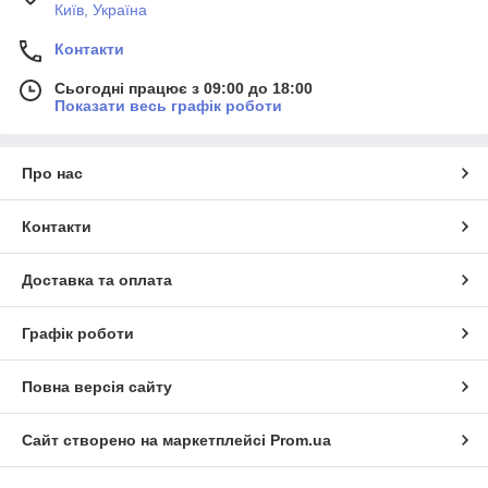
Київ, Україна
Контакти
Сьогодні працює з 09:00 до 18:00
Показати весь графік роботи
Про нас
Контакти
Доставка та оплата
Графік роботи
Повна версія сайту
Сайт створено на маркетплейсі
Prom.ua