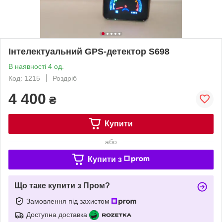
Інтелектуальний GPS-детектор S698
В наявності 4 од.
Код: 1215
Роздріб
4 400
₴
Купити
або
Купити з
Що таке купити з Пром?
Замовлення під захистом
Доступна доставка