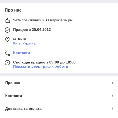
Про нас
94% позитивних з 33 відгуків за рік
Працює з 25.04.2012
м. Київ
Київ, Україна
Контакти
Сьогодні працює з 09:00 до 18:00
Показати весь графік роботи
Про нас
Контакти
Доставка та оплата