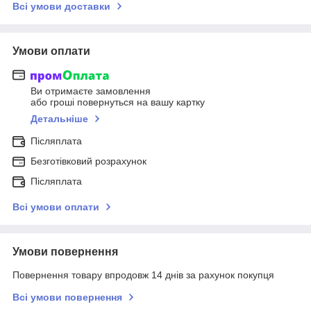
Всі умови доставки
Умови оплати
Ви отримаєте замовлення
або гроші повернуться на вашу картку
Детальніше
Післяплата
Безготівковий розрахунок
Післяплата
Всі умови оплати
Умови повернення
Повернення товару впродовж 14 днів за рахунок покупця
Всі умови повернення