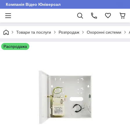
Компанія Відео Юніверсал
Товари та послуги
Розпродаж
Охоронні системи
Распродажа