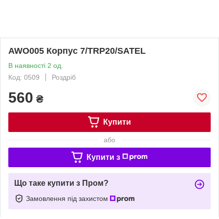
AWO005 Корпус 7/TRP20/SATEL
В наявності 2 од.
Код: 0509
Роздріб
560
₴
Купити
або
Купити з
Що таке купити з Пром?
Замовлення під захистом