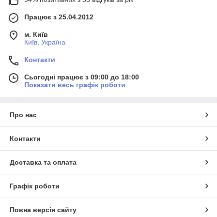
Працює з 25.04.2012
м. Київ
Київ, Україна
Контакти
Сьогодні працює з 09:00 до 18:00
Показати весь графік роботи
Про нас
Контакти
Доставка та оплата
Графік роботи
Повна версія сайту