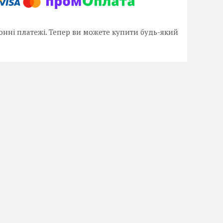
онні платежі. Тепер ви можете купити будь-який