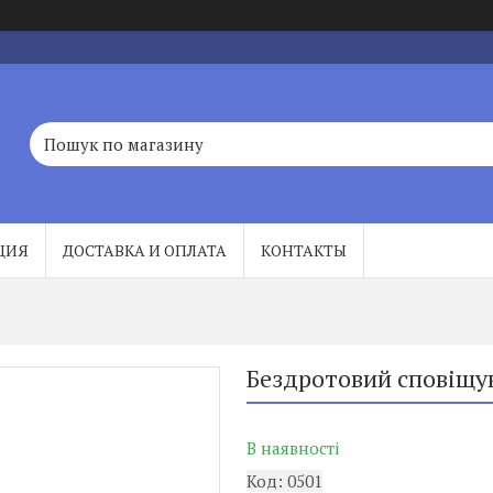
ЦИЯ
ДОСТАВКА И ОПЛАТА
КОНТАКТЫ
Бездротовий сповіщу
В наявності
Код:
0501