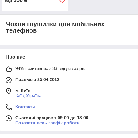
350
від
₴
Чохли глушилки для мобільних
телефнов
Про нас
94% позитивних з 33 відгуків за рік
Працює з 25.04.2012
м. Київ
Київ, Україна
Контакти
Сьогодні працює з 09:00 до 18:00
Показати весь графік роботи