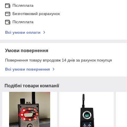
Післяплата
Безготівковий розрахунок
Післяплата
Всі умови оплати
Умови повернення
Повернення товару впродовж 14 днів за рахунок покупця
Всі умови повернення
Подібні товари компанії