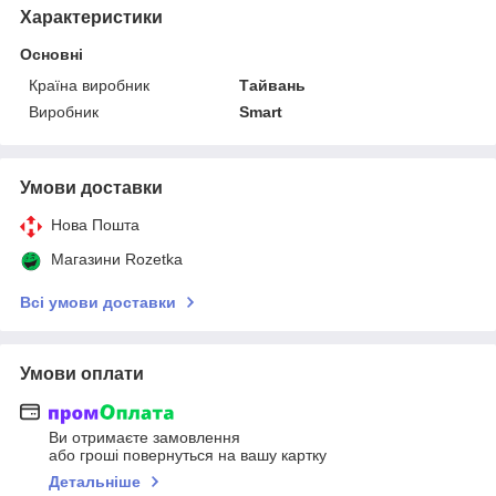
Характеристики
Основні
Країна виробник
Тайвань
Виробник
Smart
Умови доставки
Нова Пошта
Магазини Rozetka
Всі умови доставки
Умови оплати
Ви отримаєте замовлення
або гроші повернуться на вашу картку
Детальніше