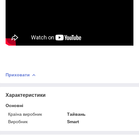
Приховати
Характеристики
Основні
Країна виробник
Тайвань
Виробник
Smart