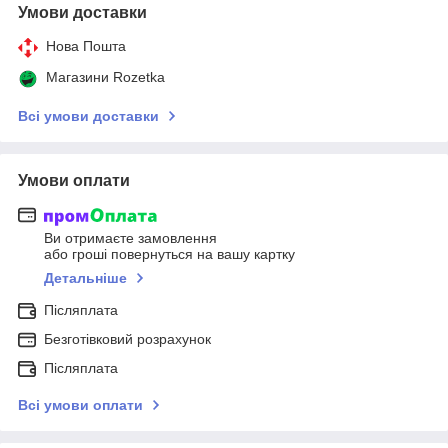
Умови доставки
Нова Пошта
Магазини Rozetka
Всі умови доставки
Умови оплати
Ви отримаєте замовлення
або гроші повернуться на вашу картку
Детальніше
Післяплата
Безготівковий розрахунок
Післяплата
Всі умови оплати