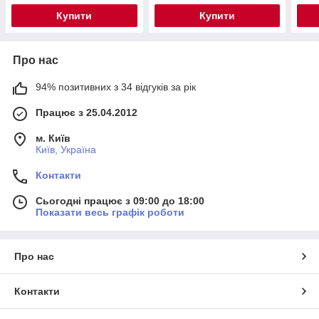
Купити
Купити
Про нас
94% позитивних з 34 відгуків за рік
Працює з 25.04.2012
м. Київ
Київ, Україна
Контакти
Сьогодні працює з 09:00 до 18:00
Показати весь графік роботи
Про нас
Контакти