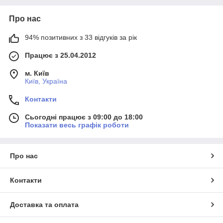
Про нас
94% позитивних з 33 відгуків за рік
Працює з 25.04.2012
м. Київ
Київ, Україна
Контакти
Сьогодні працює з 09:00 до 18:00
Показати весь графік роботи
Про нас
Контакти
Доставка та оплата