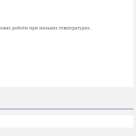
умовах роботи при низьких температурах.