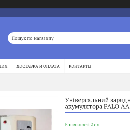
ЦИЯ
ДОСТАВКА И ОПЛАТА
КОНТАКТЫ
Універсальний зарядн
акумулятора PALO AA 
В наявності 2 од.