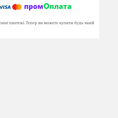
онні платежі. Тепер ви можете купити будь-який