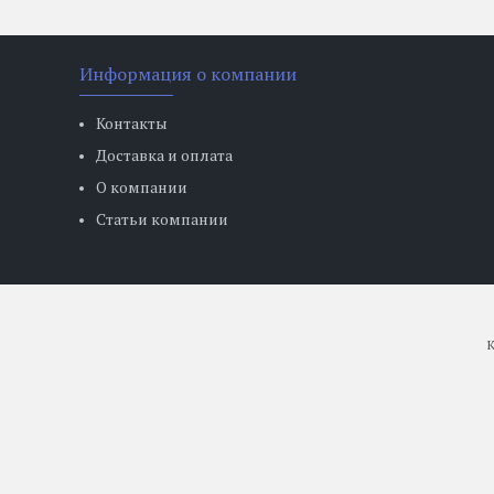
Информация о компании
Контакты
Доставка и оплата
О компании
Статьи компании