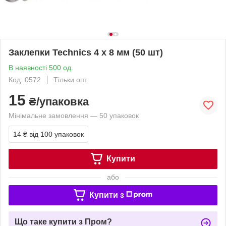
Заклепки Technics 4 x 8 мм (50 шт)
В наявності 500 од.
Код: 0572
Тільки опт
15
₴/упаковка
Мінімальне замовлення — 50 упаковок
14 ₴
від 100 упаковок
Купити
або
Купити з
Що таке купити з Пром?