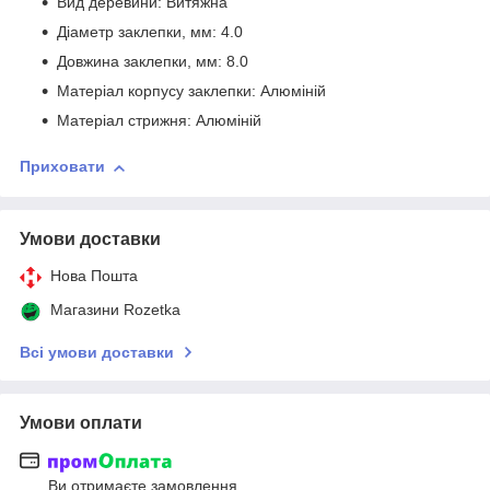
Вид деревини: Витяжна
Діаметр заклепки, мм: 4.0
Довжина заклепки, мм: 8.0
Матеріал корпусу заклепки: Алюміній
Матеріал стрижня: Алюміній
Приховати
Умови доставки
Нова Пошта
Магазини Rozetka
Всі умови доставки
Умови оплати
Ви отримаєте замовлення