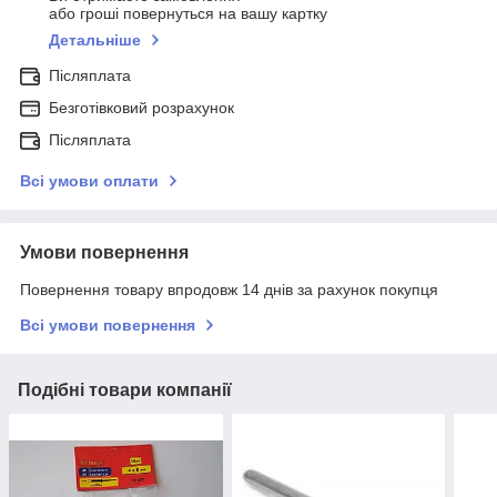
або гроші повернуться на вашу картку
Детальніше
Післяплата
Безготівковий розрахунок
Післяплата
Всі умови оплати
Умови повернення
Повернення товару впродовж 14 днів за рахунок покупця
Всі умови повернення
Подібні товари компанії