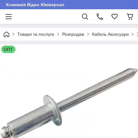
Компанія Відео Юніверсал
Товари та послуги
Розпродаж
Кабель Аксесуари
ОПТ