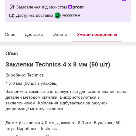
Замовлення під захистом
Доступна доставка
Опис
Доставка
Оплата
Умови повернення
Опис
Заклепки Technics 4 x 8 мм (50 шт)
Виробник: Technics
4 x 8 мм (50 шт в упаковці
Заклепки алюмінієві застосовуються для скрепливания двох
деталей методом склепки. Використовуються з
заклепочником. Кріплення відбувається за рахунок
деформації металу заклепки.
Діаметр заклепки 4.0 мм, довжина - 8.0 мм, В упаковці 50
штук. Виробник - Technics.