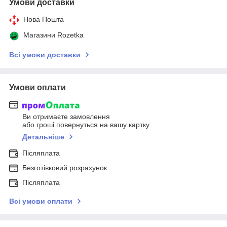
Умови доставки
Нова Пошта
Магазини Rozetka
Всі умови доставки
Умови оплати
Ви отримаєте замовлення
або гроші повернуться на вашу картку
Детальніше
Післяплата
Безготівковий розрахунок
Післяплата
Всі умови оплати