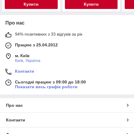
функ
Купити
Купити
Про нас
94% позитивних з 33 відгуків за рік
Працює з 25.04.2012
м. Київ
Київ, Україна
Контакти
Сьогодні працює з 09:00 до 18:00
Показати весь графік роботи
Про нас
Контакти