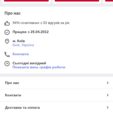
Про нас
94% позитивних з 33 відгуків за рік
Працює з 25.04.2012
м. Київ
Київ, Україна
Контакти
Сьогодні вихідний
Показати весь графік роботи
Про нас
Контакти
Доставка та оплата