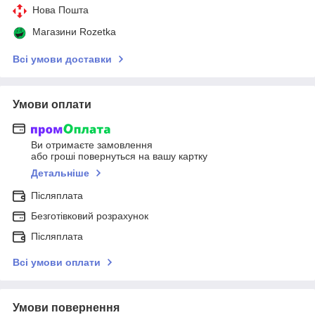
Нова Пошта
Магазини Rozetka
Всі умови доставки
Умови оплати
Ви отримаєте замовлення
або гроші повернуться на вашу картку
Детальніше
Післяплата
Безготівковий розрахунок
Післяплата
Всі умови оплати
Умови повернення