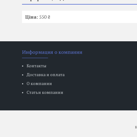
Ціна:
550 ₴
Информация о компании
Контакты
Доставка и оплата
О компании
Статьи компании