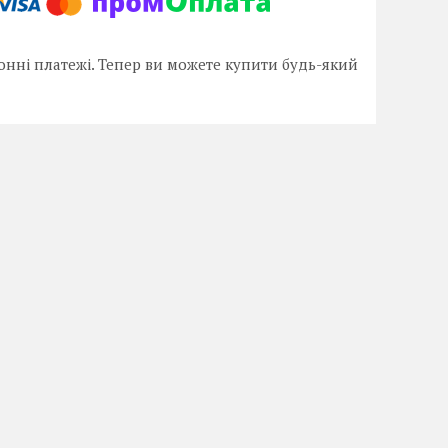
онні платежі. Тепер ви можете купити будь-який