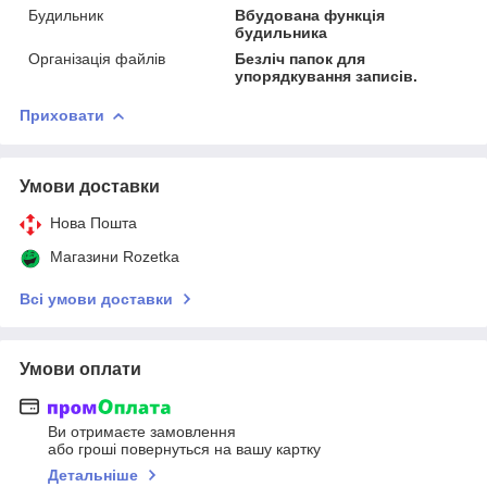
Будильник
Вбудована функція
будильника
Організація файлів
Безліч папок для
упорядкування записів.
Приховати
Умови доставки
Нова Пошта
Магазини Rozetka
Всі умови доставки
Умови оплати
Ви отримаєте замовлення
або гроші повернуться на вашу картку
Детальніше