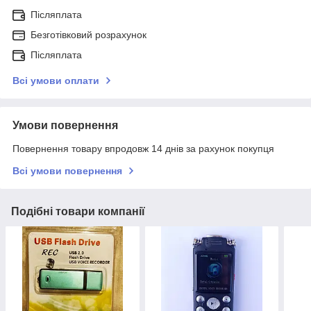
Післяплата
Безготівковий розрахунок
Післяплата
Всі умови оплати
Умови повернення
Повернення товару впродовж 14 днів за рахунок покупця
Всі умови повернення
Подібні товари компанії