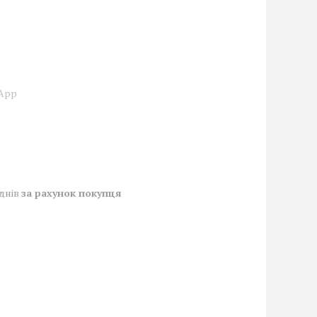
sApp
 днів
за рахунок покупця