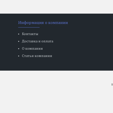
Информация о компании
Контакты
Доставка и оплата
О компании
Статьи компании