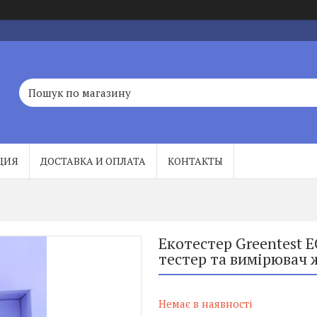
ЦИЯ
ДОСТАВКА И ОПЛАТА
КОНТАКТЫ
Екотестер Greentest 
тестер та вимірювач 
Немає в наявності