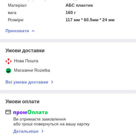
Матеріал
АБС пластик
вага
160 г
Розміри
117 мм * 60.5мм * 24 мм
Приховати
Умови доставки
Нова Пошта
Магазини Rozetka
Всі умови доставки
Умови оплати
Ви отримаєте замовлення
або гроші повернуться на вашу картку
Детальніше