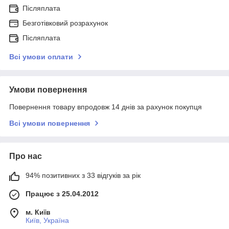
Післяплата
Безготівковий розрахунок
Післяплата
Всі умови оплати
Умови повернення
Повернення товару впродовж 14 днів за рахунок покупця
Всі умови повернення
Про нас
94% позитивних з 33 відгуків за рік
Працює з 25.04.2012
м. Київ
Київ, Україна