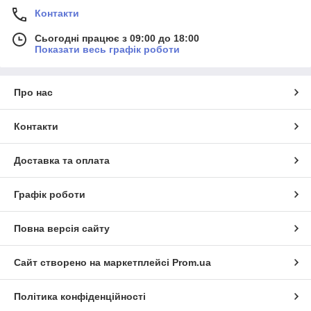
Контакти
Сьогодні працює з 09:00 до 18:00
Показати весь графік роботи
Про нас
Контакти
Доставка та оплата
Графік роботи
Повна версія сайту
Сайт створено на маркетплейсі
Prom.ua
Політика конфіденційності