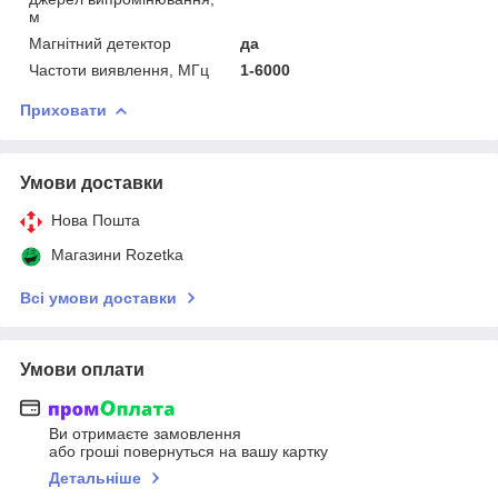
м
Магнітний детектор
да
Частоти виявлення, МГц
1-6000
Приховати
Умови доставки
Нова Пошта
Магазини Rozetka
Всі умови доставки
Умови оплати
Ви отримаєте замовлення
або гроші повернуться на вашу картку
Детальніше