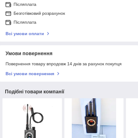
Післяплата
Безготівковий розрахунок
Післяплата
Всі умови оплати
Умови повернення
Повернення товару впродовж 14 днів за рахунок покупця
Всі умови повернення
Подібні товари компанії