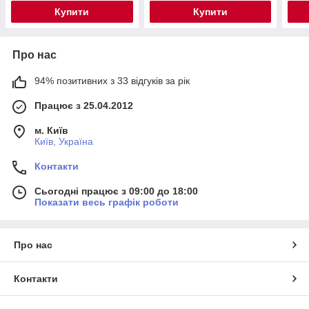
вип
Купити
Купити
Про нас
94% позитивних з 33 відгуків за рік
Працює з 25.04.2012
м. Київ
Київ, Україна
Контакти
Сьогодні працює з 09:00 до 18:00
Показати весь графік роботи
Про нас
Контакти