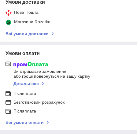
Умови доставки
Нова Пошта
Магазини Rozetka
Всі умови доставки
Умови оплати
Ви отримаєте замовлення
або гроші повернуться на вашу картку
Детальніше
Післяплата
Безготівковий розрахунок
Післяплата
Всі умови оплати