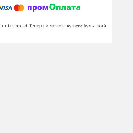
онні платежі. Тепер ви можете купити будь-який