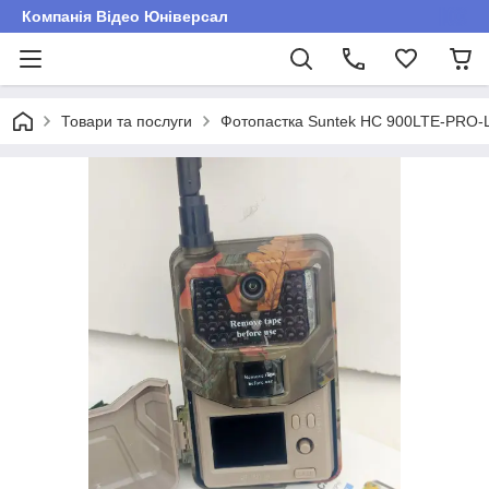
Компанія Відео Юніверсал
Товари та послуги
Фотопастка Suntek HC 900LTE-PRO-L