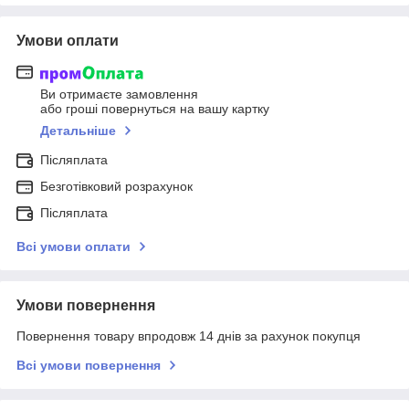
Умови оплати
Ви отримаєте замовлення
або гроші повернуться на вашу картку
Детальніше
Післяплата
Безготівковий розрахунок
Післяплата
Всі умови оплати
Умови повернення
Повернення товару впродовж 14 днів за рахунок покупця
Всі умови повернення