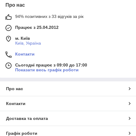
Про нас
94% позитивних з 33 відгуків за рік
Працює з 25.04.2012
м. Київ
Київ, Україна
Контакти
Сьогодні працює з 09:00 до 17:00
Показати весь графік роботи
Про нас
Контакти
Доставка та оплата
Графік роботи