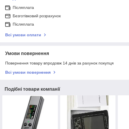
Післяплата
Безготівковий розрахунок
Післяплата
Всі умови оплати
Умови повернення
Повернення товару впродовж 14 днів за рахунок покупця
Всі умови повернення
Подібні товари компанії