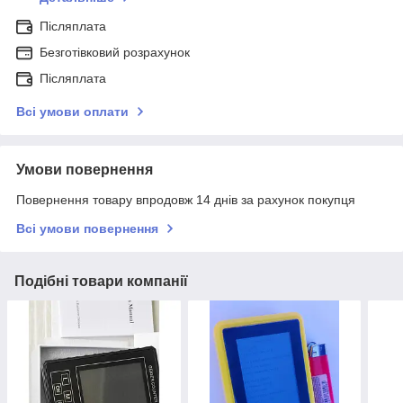
Післяплата
Безготівковий розрахунок
Післяплата
Всі умови оплати
Умови повернення
Повернення товару впродовж 14 днів за рахунок покупця
Всі умови повернення
Подібні товари компанії