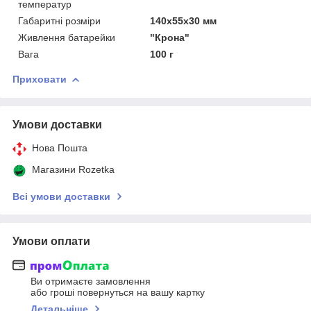
температур
Габаритні розміри
140х55х30 мм
Живлення батарейки
"Крона"
Вага
100 г
Приховати
Умови доставки
Нова Пошта
Магазини Rozetka
Всі умови доставки
Умови оплати
Ви отримаєте замовлення
або гроші повернуться на вашу картку
Детальніше