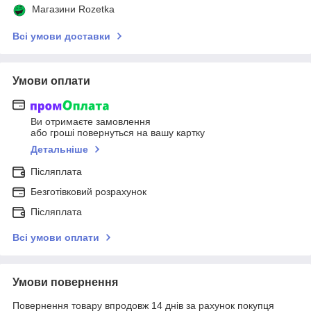
Магазини Rozetka
Всі умови доставки
Умови оплати
Ви отримаєте замовлення
або гроші повернуться на вашу картку
Детальніше
Післяплата
Безготівковий розрахунок
Післяплата
Всі умови оплати
Умови повернення
Повернення товару впродовж 14 днів за рахунок покупця