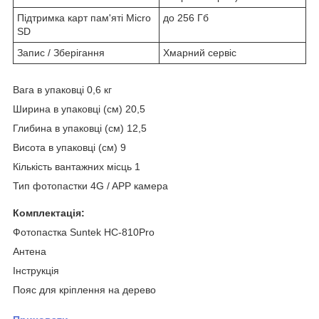
Підтримка карт пам'яті Micro
до 256 Гб
SD
Запис / Зберігання
Хмарний сервіс
Вага в упаковці 0,6 кг
Ширина в упаковці (см) 20,5
Глибина в упаковці (см) 12,5
Висота в упаковці (см) 9
Кількість вантажних місць 1
Тип фотопастки 4G / APP камера
Комплектація:
Фотопастка Suntek HC-810Pro
Антена
Інструкція
Пояс для кріплення на дерево