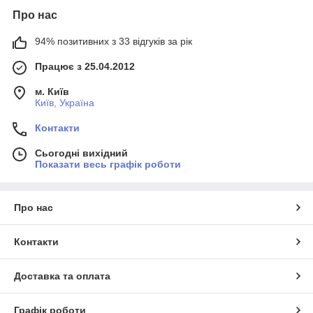
Про нас
94% позитивних з 33 відгуків за рік
Працює з 25.04.2012
м. Київ
Київ, Україна
Контакти
Сьогодні вихідний
Показати весь графік роботи
Про нас
Контакти
Доставка та оплата
Графік роботи