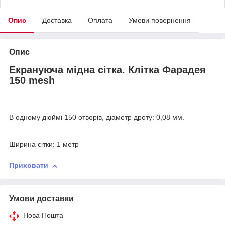
Опис
Доставка
Оплата
Умови повернення
Опис
Екрануюча мідна сітка. Клітка Фарадея
150 mesh
В одному дюймі 150 отворів, діаметр дроту: 0,08 мм.
Ширина сітки: 1 метр
Приховати
Умови доставки
Нова Пошта