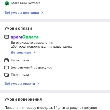
Магазини Rozetka
Всі умови доставки
Умови оплати
Ви отримаєте замовлення
або гроші повернуться на вашу картку
Детальніше
Післяплата
Безготівковий розрахунок
Післяплата
Всі умови оплати
Умови повернення
Повернення товару впродовж 14 днів за рахунок покупця