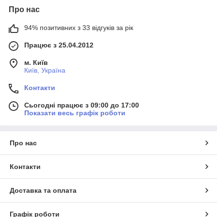
Про нас
94% позитивних з 33 відгуків за рік
Працює з 25.04.2012
м. Київ
Київ, Україна
Контакти
Сьогодні працює з 09:00 до 17:00
Показати весь графік роботи
Про нас
Контакти
Доставка та оплата
Графік роботи