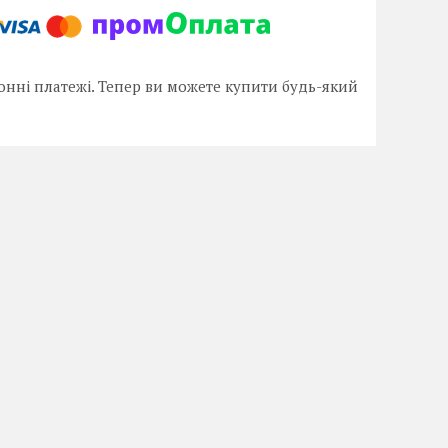
онні платежі. Тепер ви можете купити будь-який