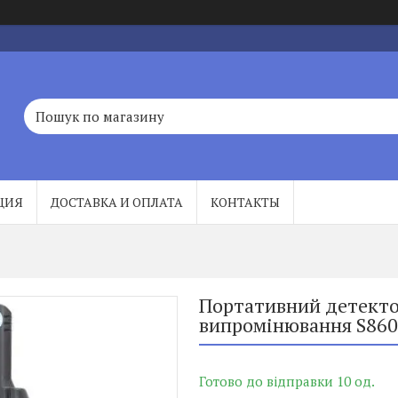
ЦИЯ
ДОСТАВКА И ОПЛАТА
КОНТАКТЫ
Портативний детекто
випромінювання S86
Готово до відправки 10 од.