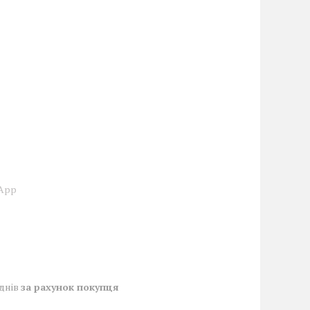
sApp
 днів
за рахунок покупця