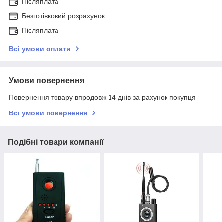
Післяплата
Безготівковий розрахунок
Післяплата
Всі умови оплати
Умови повернення
Повернення товару впродовж 14 днів за рахунок покупця
Всі умови повернення
Подібні товари компанії