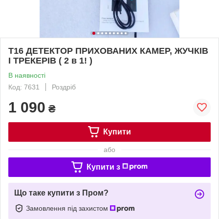
Т16 ДЕТЕКТОР ПРИХОВАНИХ КАМЕР, ЖУЧКІВ
І ТРЕКЕРІВ ( 2 в 1! )
В наявності
Код: 7631
Роздріб
1 090
₴
Купити
або
Купити з
Що таке купити з Пром?
Замовлення під захистом