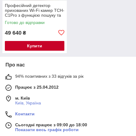
Професійний детектор
прихованих Wi-Fi камер TCH-
C1Pro з функцією пошуку та
локалізації — новинка 2026
Готово до відправки
року
49 640
₴
Купити
Про нас
94% позитивних з 33 відгуків за рік
Працює з 25.04.2012
м. Київ
Київ, Україна
Контакти
Сьогодні працює з 09:00 до 18:00
Показати весь графік роботи