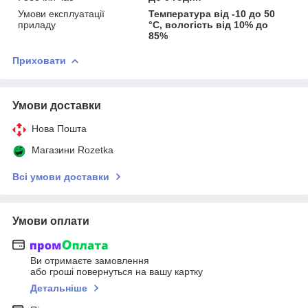
Умови експлуатації
Температура від -10 до 50
приладу
°C, вологість від 10% до
85%
Приховати
Умови доставки
Нова Пошта
Магазини Rozetka
Всі умови доставки
Умови оплати
Ви отримаєте замовлення
або гроші повернуться на вашу картку
Детальніше