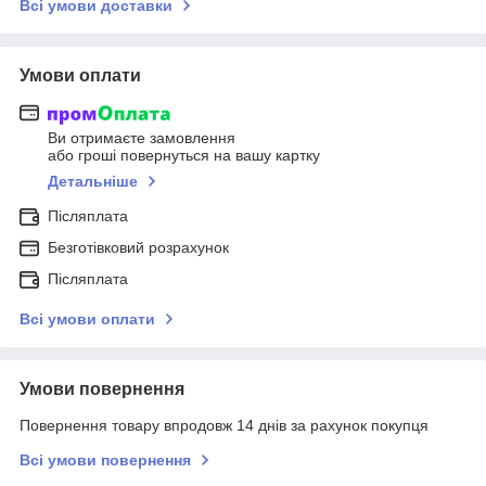
Всі умови доставки
Умови оплати
Ви отримаєте замовлення
або гроші повернуться на вашу картку
Детальніше
Післяплата
Безготівковий розрахунок
Післяплата
Всі умови оплати
Умови повернення
Повернення товару впродовж 14 днів за рахунок покупця
Всі умови повернення