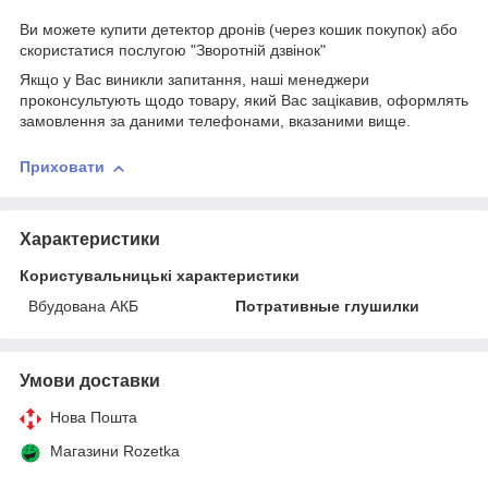
Ви можете купити детектор дронів (через кошик покупок) або
скористатися послугою "Зворотній дзвінок"
Якщо у Вас виникли запитання, наші менеджери
проконсультують щодо товару, який Вас зацікавив, оформлять
замовлення за даними телефонами, вказаними вище.
Приховати
Характеристики
Користувальницькі характеристики
Вбудована АКБ
Потративные глушилки
Умови доставки
Нова Пошта
Магазини Rozetka