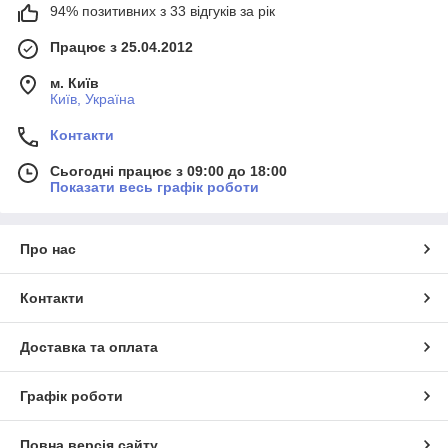
94% позитивних з 33 відгуків за рік
Працює з 25.04.2012
м. Київ
Київ, Україна
Контакти
Сьогодні працює з 09:00 до 18:00
Показати весь графік роботи
Про нас
Контакти
Доставка та оплата
Графік роботи
Повна версія сайту