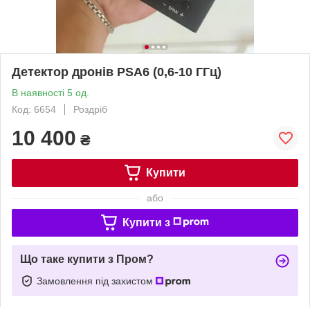
Детектор дронів PSA6 (0,6-10 ГГц)
В наявності 5 од.
Код: 6654
Роздріб
10 400
₴
Купити
або
Купити з
Що таке купити з Пром?
Замовлення під захистом