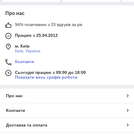
Про нас
94% позитивних з 33 відгуків за рік
Працює з 25.04.2012
м. Київ
Київ, Україна
Контакти
Сьогодні працює з 09:00 до 18:00
Показати весь графік роботи
Про нас
Контакти
Доставка та оплата