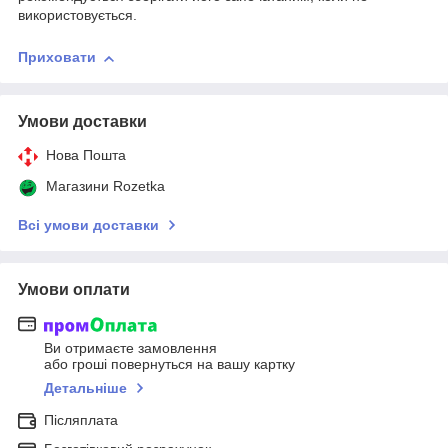
використовується.
Приховати
Умови доставки
Нова Пошта
Магазини Rozetka
Всі умови доставки
Умови оплати
Ви отримаєте замовлення
або гроші повернуться на вашу картку
Детальніше
Післяплата