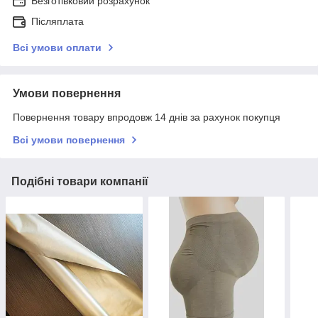
Безготівковий розрахунок
Післяплата
Всі умови оплати
Умови повернення
Повернення товару впродовж 14 днів за рахунок покупця
Всі умови повернення
Подібні товари компанії