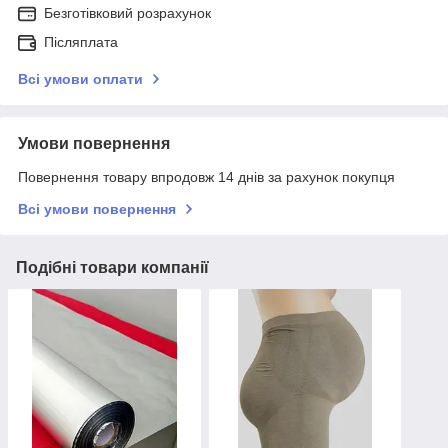
Безготівковий розрахунок
Післяплата
Всі умови оплати
Умови повернення
Повернення товару впродовж 14 днів за рахунок покупця
Всі умови повернення
Подібні товари компанії