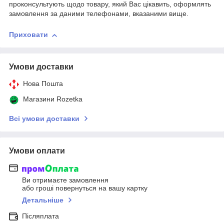
проконсультують щодо товару, який Вас цікавить, оформлять
замовлення за даними телефонами, вказаними вище.
Приховати
Умови доставки
Нова Пошта
Магазини Rozetka
Всі умови доставки
Умови оплати
Ви отримаєте замовлення
або гроші повернуться на вашу картку
Детальніше
Післяплата