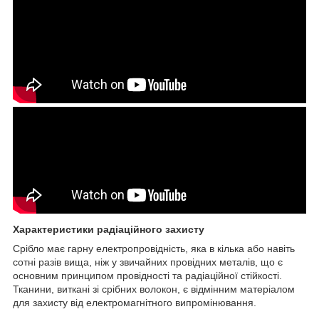
Характеристики радіаційного захисту
Срібло має гарну електропровідність, яка в кілька або навіть
сотні разів вища, ніж у звичайних провідних металів, що є
основним принципом провідності та радіаційної стійкості.
Тканини, виткані зі срібних волокон, є відмінним матеріалом
для захисту від електромагнітного випромінювання.