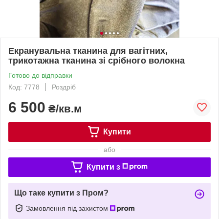
Екранувальна тканина для вагітних,
трикотажна тканина зі срібного волокна
Готово до відправки
Код: 7778
Роздріб
6 500
₴/кв.м
Купити
або
Купити з
Що таке купити з Пром?
Замовлення під захистом