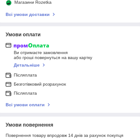
Магазини Rozetka
Всі умови доставки
Умови оплати
Ви отримаєте замовлення
або гроші повернуться на вашу картку
Детальніше
Післяплата
Безготівковий розрахунок
Післяплата
Всі умови оплати
Умови повернення
Повернення товару впродовж 14 днів за рахунок покупця