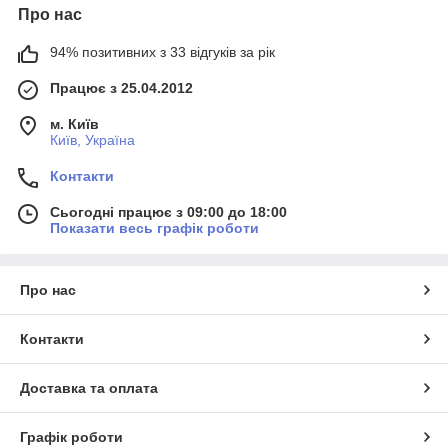
Про нас
94% позитивних з 33 відгуків за рік
Працює з 25.04.2012
м. Київ
Київ, Україна
Контакти
Сьогодні працює з 09:00 до 18:00
Показати весь графік роботи
Про нас
Контакти
Доставка та оплата
Графік роботи