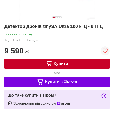
Детектор дронів tinySA Ultra 100 кГц - 6 ГГц
В наявності 2 од.
Код: 1321
Роздріб
9 590
₴
Купити
або
Купити з
Що таке купити з Пром?
Замовлення під захистом