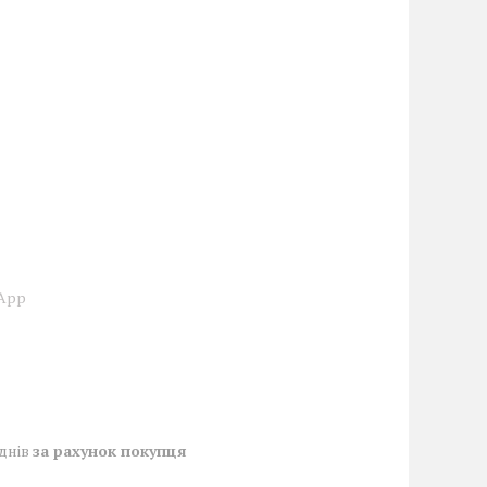
sApp
 днів
за рахунок покупця