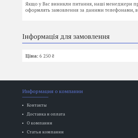
Якщо у Вас виникли питання, наші менеджери пр
оформлять замовлення за даними телефонами, 
Інформація для замовлення
Ціна:
6 250 ₴
Информация о компании
Контакты
Доставка и оплата
О компании
Статьи компании