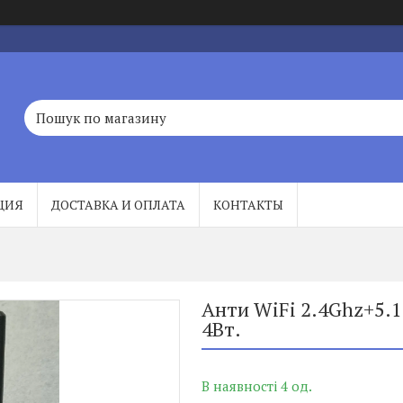
ЦИЯ
ДОСТАВКА И ОПЛАТА
КОНТАКТЫ
Анти WiFi 2.4Ghz+5.1
4Вт.
В наявності 4 од.