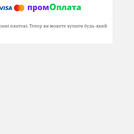
онні платежі. Тепер ви можете купити будь-який