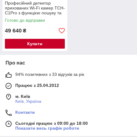
Професійний детектор
прихованих Wi-Fi камер TCH-
C1Pro з функцією пошуку та
локалізації — новинка 2026
Готово до відправки
року
49 640
₴
Купити
Про нас
94% позитивних з 33 відгуків за рік
Працює з 25.04.2012
м. Київ
Київ, Україна
Контакти
Сьогодні працює з 09:00 до 18:00
Показати весь графік роботи