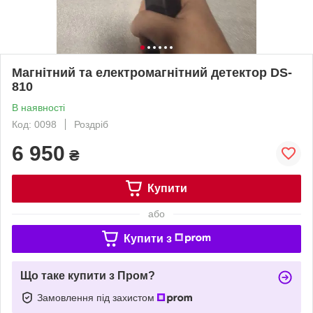
Магнітний та електромагнітний детектор DS-
810
В наявності
Код: 0098
Роздріб
6 950
₴
Купити
або
Купити з
Що таке купити з Пром?
Замовлення під захистом