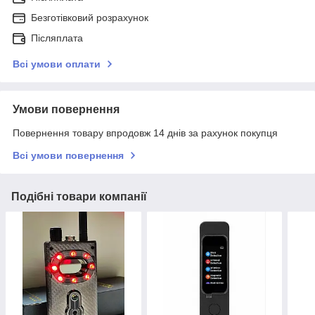
Безготівковий розрахунок
Післяплата
Всі умови оплати
Умови повернення
Повернення товару впродовж 14 днів за рахунок покупця
Всі умови повернення
Подібні товари компанії