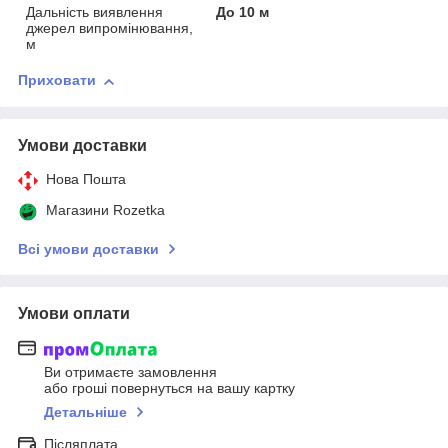
Дальність виявлення
До 10 м
джерел випромінювання,
м
Приховати
Умови доставки
Нова Пошта
Магазини Rozetka
Всі умови доставки
Умови оплати
Ви отримаєте замовлення
або гроші повернуться на вашу картку
Детальніше
Післяплата