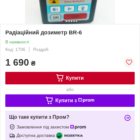
Радіаційний дозиметр BR-6
В наявності
Код: 1706
Роздріб
1 690
₴
Купити
або
Купити з
Що таке купити з Пром?
Замовлення під захистом
Доступна доставка