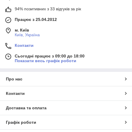
94% позитивних з 33 відгуків за рік
Працює з 25.04.2012
м. Київ
Київ, Україна
Контакти
Сьогодні працює з 09:00 до 18:00
Показати весь графік роботи
Про нас
Контакти
Доставка та оплата
Графік роботи