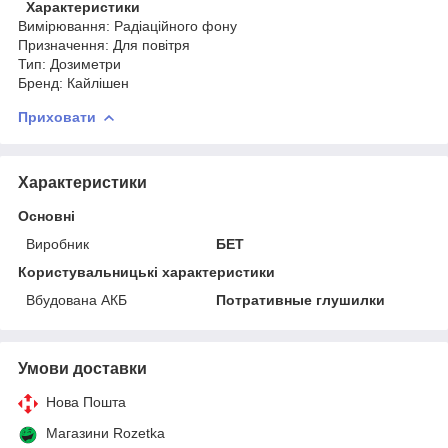
Характеристики
Вимірювання: Радіаційного фону
Призначення: Для повітря
Тип: Дозиметри
Бренд: Кайлішен
Приховати
Характеристики
Основні
Виробник
БЕТ
Користувальницькі характеристики
Вбудована АКБ
Потративные глушилки
Умови доставки
Нова Пошта
Магазини Rozetka