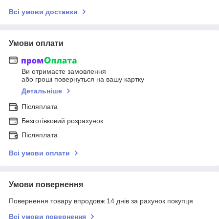
Всі умови доставки
Умови оплати
Ви отримаєте замовлення
або гроші повернуться на вашу картку
Детальніше
Післяплата
Безготівковий розрахунок
Післяплата
Всі умови оплати
Умови повернення
Повернення товару впродовж 14 днів за рахунок покупця
Всі умови повернення