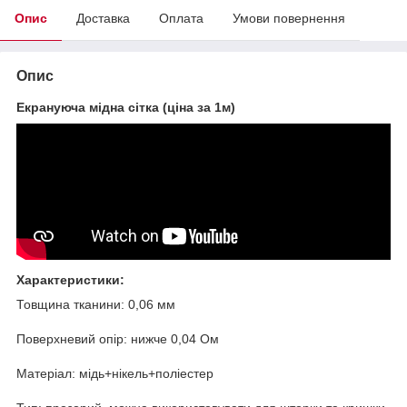
Опис
Доставка
Оплата
Умови повернення
Опис
Екрануюча мідна сітка (ціна за 1м)
Характеристики:
Товщина тканини: 0,06 мм
Поверхневий опір: нижче 0,04 Ом
Матеріал: мідь+нікель+поліестер