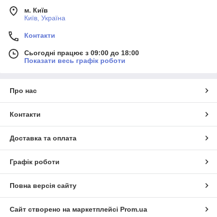
м. Київ
Київ, Україна
Контакти
Сьогодні працює з 09:00 до 18:00
Показати весь графік роботи
Про нас
Контакти
Доставка та оплата
Графік роботи
Повна версія сайту
Сайт створено на маркетплейсі
Prom.ua