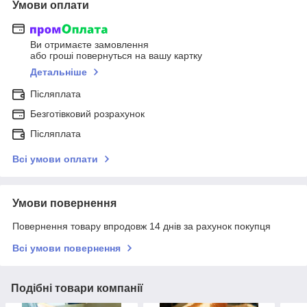
Умови оплати
Ви отримаєте замовлення
або гроші повернуться на вашу картку
Детальніше
Післяплата
Безготівковий розрахунок
Післяплата
Всі умови оплати
Умови повернення
Повернення товару впродовж 14 днів за рахунок покупця
Всі умови повернення
Подібні товари компанії