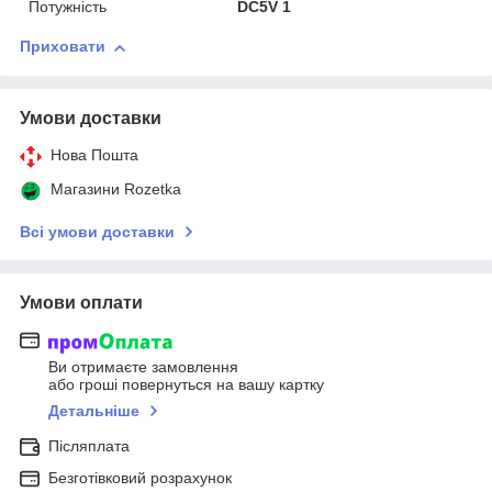
Потужність
DC5V 1
Приховати
Умови доставки
Нова Пошта
Магазини Rozetka
Всі умови доставки
Умови оплати
Ви отримаєте замовлення
або гроші повернуться на вашу картку
Детальніше
Післяплата
Безготівковий розрахунок