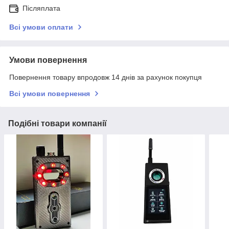
Післяплата
Всі умови оплати
Умови повернення
Повернення товару впродовж 14 днів за рахунок покупця
Всі умови повернення
Подібні товари компанії