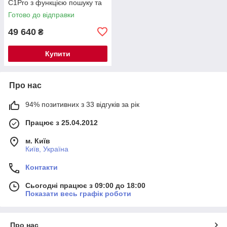
C1Pro з функцією пошуку та
локалізації — новинка 2026
Готово до відправки
року
49 640
₴
Купити
Про нас
94% позитивних з 33 відгуків за рік
Працює з 25.04.2012
м. Київ
Київ, Україна
Контакти
Сьогодні працює з 09:00 до 18:00
Показати весь графік роботи
Про нас