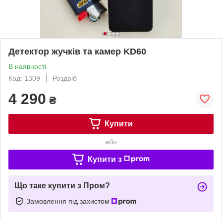
Детектор жучків та камер KD60
В наявності
Код: 1309
Роздріб
4 290
₴
Купити
або
Купити з
Що таке купити з Пром?
Замовлення під захистом