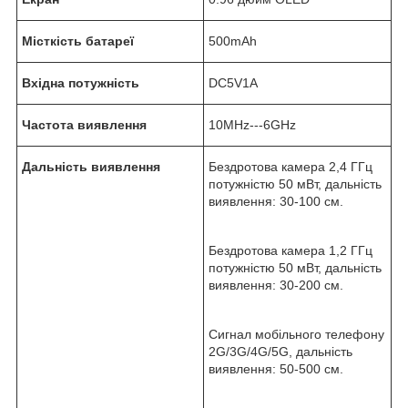
Місткість батареї
500mAh
Вхідна потужність
DC5V1A
Частота виявлення
10MHz---6GHz
Дальність виявлення
Бездротова камера 2,4 ГГц
потужністю 50 мВт, дальність
виявлення: 30-100 см.
Бездротова камера 1,2 ГГц
потужністю 50 мВт, дальність
виявлення: 30-200 см.
Сигнал мобільного телефону
2G/3G/4G/5G, дальність
виявлення: 50-500 см.