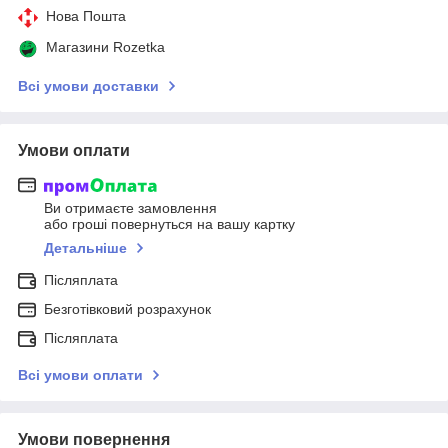
Нова Пошта
Магазини Rozetka
Всі умови доставки
Умови оплати
Ви отримаєте замовлення
або гроші повернуться на вашу картку
Детальніше
Післяплата
Безготівковий розрахунок
Післяплата
Всі умови оплати
Умови повернення