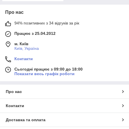
Про нас
94% позитивних з 34 відгуків за рік
Працює з 25.04.2012
м. Київ
Київ, Україна
Контакти
Сьогодні працює з 09:00 до 18:00
Показати весь графік роботи
Про нас
Контакти
Доставка та оплата