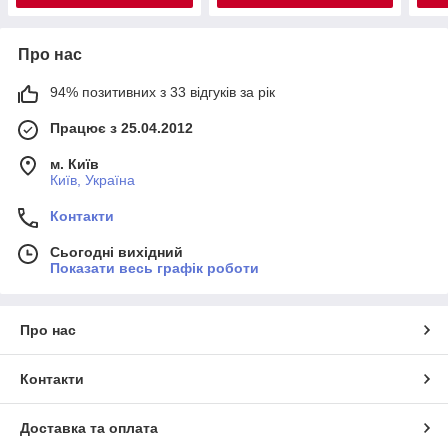
Про нас
94% позитивних з 33 відгуків за рік
Працює з 25.04.2012
м. Київ
Київ, Україна
Контакти
Сьогодні вихідний
Показати весь графік роботи
Про нас
Контакти
Доставка та оплата