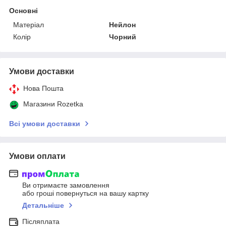
Основні
Матеріал
Нейлон
Колір
Чорний
Умови доставки
Нова Пошта
Магазини Rozetka
Всі умови доставки
Умови оплати
Ви отримаєте замовлення
або гроші повернуться на вашу картку
Детальніше
Післяплата