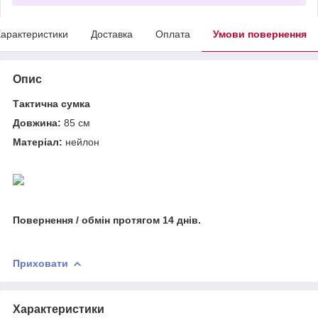
арактеристики
Доставка
Оплата
Умови повернення
Опис
Тактична сумка
Довжина:
85 см
Матеріал:
нейлон
Повернення / обмін протягом 14 днів.
Приховати
Характеристики