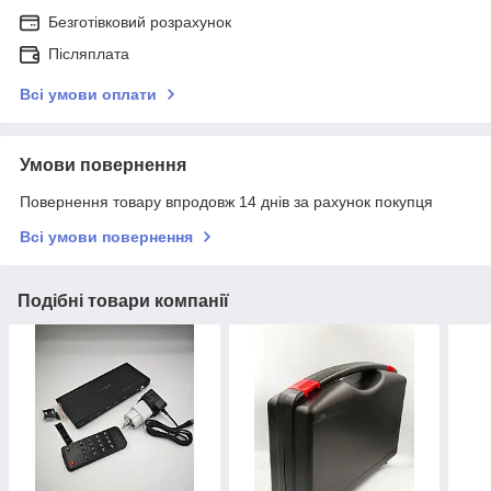
Безготівковий розрахунок
Післяплата
Всі умови оплати
Умови повернення
Повернення товару впродовж 14 днів за рахунок покупця
Всі умови повернення
Подібні товари компанії