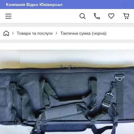
Компанія Відео Юніверсал
Товари та послуги
Тактична сумка (чорна)