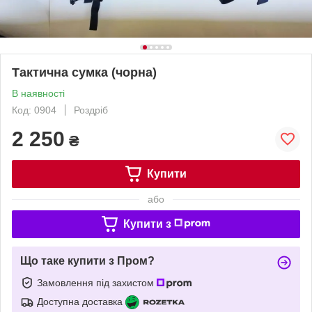
Тактична сумка (чорна)
В наявності
Код: 0904
Роздріб
2 250
₴
Купити
або
Купити з
Що таке купити з Пром?
Замовлення під захистом
Доступна доставка